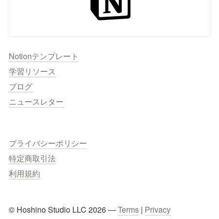
Notionテンプレート
学習リソース
ブログ
ニュースレター
プライバシーポリシー
特定商取引法
利用規約
© Hoshino Studio LLC 2026 — 
Terms
 | 
Privacy