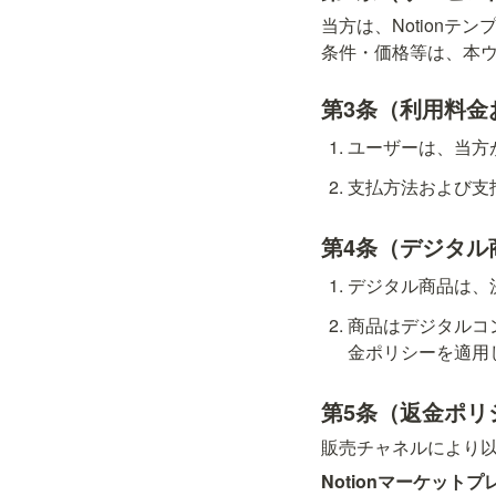
当方は、Notion
条件・価格等は、本
第3条（利用料金
ユーザーは、当方
支払方法および支
第4条（デジタル
デジタル商品は、
商品はデジタルコ
金ポリシーを適用
第5条（返金ポリ
販売チャネルにより
Notionマーケット