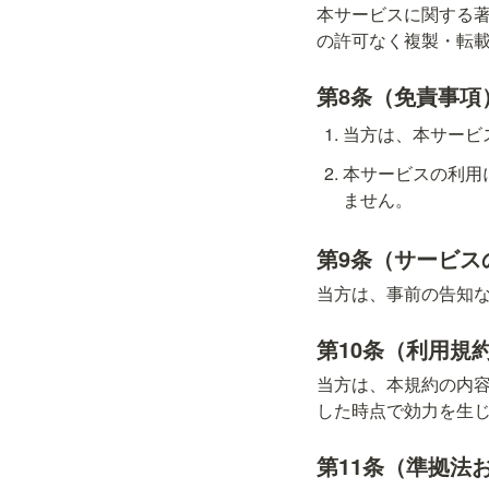
本サービスに関する
の許可なく複製・転
第8条（免責事項
当方は、本サービ
本サービスの利用
ません。
第9条（サービス
当方は、事前の告知
第10条（利用規
当方は、本規約の内
した時点で効力を生
第11条（準拠法