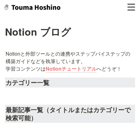
Notion ブログ
Notionと外部ツールとの連携やステップバイステップの
構築ガイドなどを執筆しています。

学習コンテンツは
Notionチュートリアル
へどうぞ！
カテゴリー一覧
最新記事一覧（タイトルまたはカテゴリーで
検索可能）