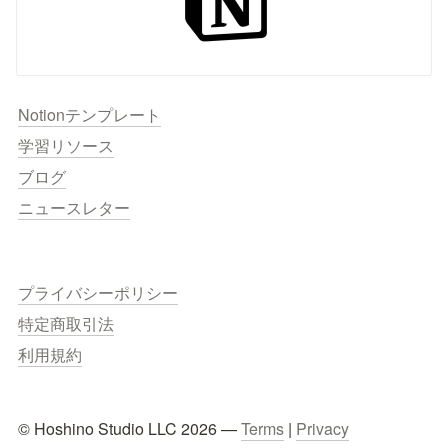
Notionテンプレート
学習リソース
ブログ
ニュースレター
プライバシーポリシー
特定商取引法
利用規約
© Hoshino Studio LLC 2026 — 
Terms
 | 
Privacy