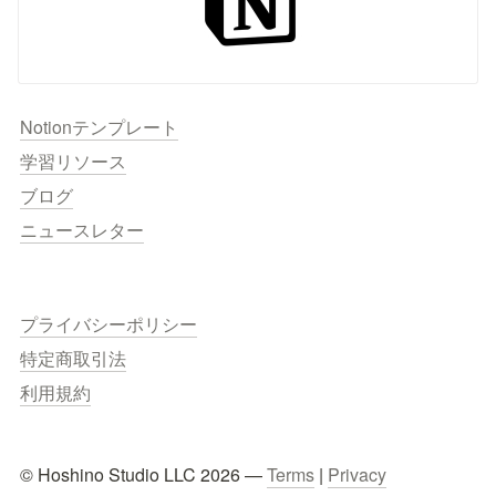
Notionテンプレート
学習リソース
ブログ
ニュースレター
プライバシーポリシー
特定商取引法
利用規約
© Hoshino Studio LLC 2026 — 
Terms
 | 
Privacy