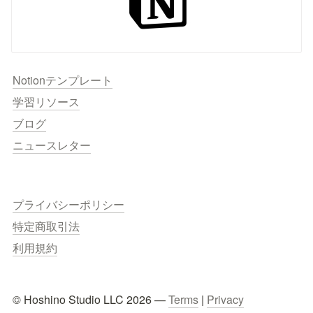
Notionテンプレート
学習リソース
ブログ
ニュースレター
プライバシーポリシー
特定商取引法
利用規約
© Hoshino Studio LLC 2026 — 
Terms
 | 
Privacy