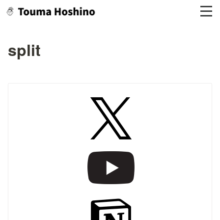
split