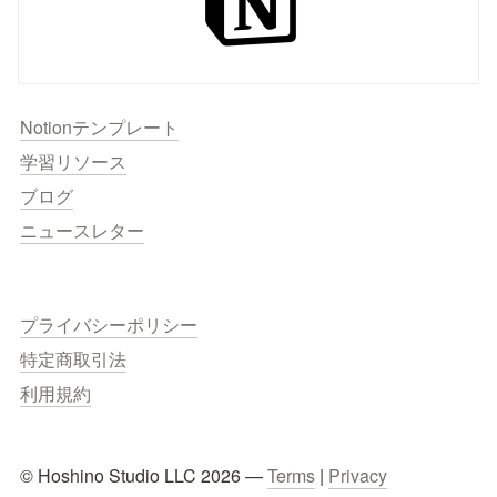
Notionテンプレート
学習リソース
ブログ
ニュースレター
プライバシーポリシー
特定商取引法
利用規約
© Hoshino Studio LLC 2026 — 
Terms
 | 
Privacy