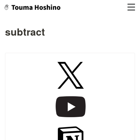
subtract