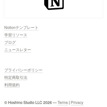
Notionテンプレート
学習リソース
ブログ
ニュースレター
プライバシーポリシー
特定商取引法
利用規約
© Hoshino Studio LLC 2026 — 
Terms
 | 
Privacy