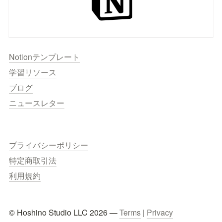
Notionテンプレート
学習リソース
ブログ
ニュースレター
プライバシーポリシー
特定商取引法
利用規約
© Hoshino Studio LLC 2026 — 
Terms
 | 
Privacy