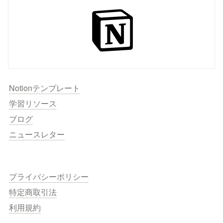
Notionテンプレート
学習リソース
ブログ
ニュースレター
プライバシーポリシー
特定商取引法
利用規約