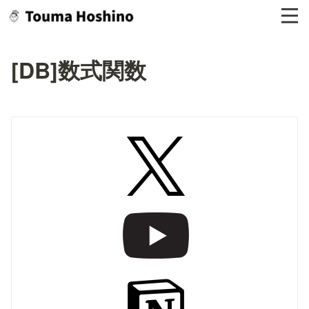
[DB]数式関数