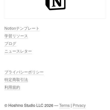
Notionテンプレート
学習リソース
ブログ
ニュースレター
プライバシーポリシー
特定商取引法
利用規約
© Hoshino Studio LLC 2026 — 
Terms
 | 
Privacy