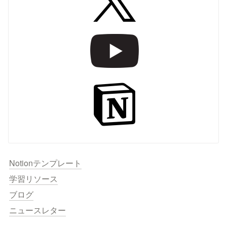
Notionテンプレート
学習リソース
ブログ
ニュースレター