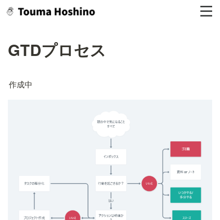
GTDプロセス
作成中