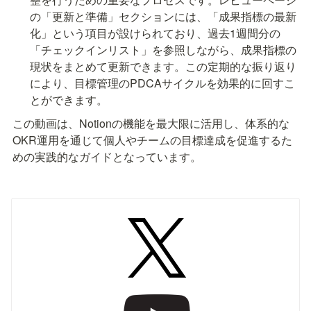
の「更新と準備」セクションには、「成果指標の最新
化」という項目が設けられており、過去1週間分の
「チェックインリスト」を参照しながら、成果指標の
現状をまとめて更新できます。この定期的な振り返り
により、目標管理のPDCAサイクルを効果的に回すこ
とができます。
この動画は、Notionの機能を最大限に活用し、体系的な
OKR運用を通じて個人やチームの目標達成を促進するた
めの実践的なガイドとなっています。