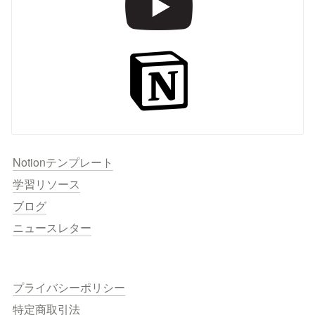
Notionテンプレート
学習リソース
ブログ
ニュースレター
プライバシーポリシー
特定商取引法