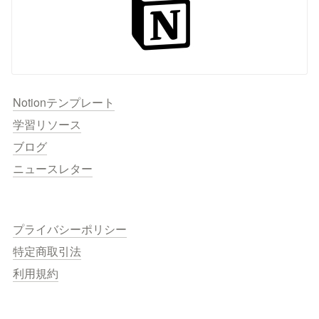
Notionテンプレート
学習リソース
ブログ
ニュースレター
プライバシーポリシー
特定商取引法
利用規約