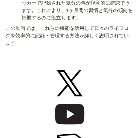
ッカーで記録された気分の色が視覚的に確認でき
ます。これにより、1ヶ月間の習慣と気分の傾向を
把握するのに役立ちます。
この動画では、これらの機能を活用して日々のライフロ
グを効率的に記録・管理する方法が詳しく説明されてい
ます。