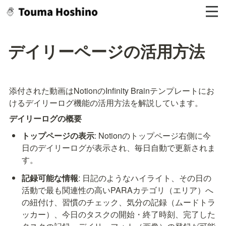
デイリーページの活用方法
添付された動画はNotionのInfinity Brainテンプレートにお
けるデイリーログ機能の活用方法を解説しています。
デイリーログの概要
トップページの表示
: Notionのトップページ右側に今
日のデイリーログが表示され、毎日自動で更新されま
す。
記録可能な情報
: 日記のようなハイライト、その日の
活動で最も関連性の高いPARAカテゴリ（エリア）へ
の紐付け、習慣のチェック、気分の記録（ムードトラ
ッカー）、今日のタスクの開始・終了時刻、完了した