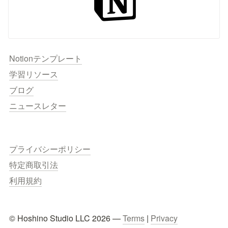
Notionテンプレート
学習リソース
ブログ
ニュースレター
プライバシーポリシー
特定商取引法
利用規約
© Hoshino Studio LLC 2026 — 
Terms
 | 
Privacy