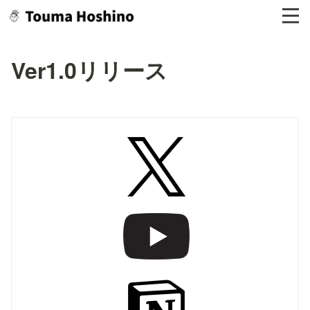
Ver1.0リリース