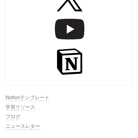
Notionテンプレート
学習リソース
ブログ
ニュースレター