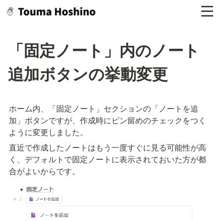
「固定ノート」内のノート
追加ボタンの挙動変更
ホーム内、「固定ノート」セクションの「ノートを追
加」ボタンですが、作成時にピン留めのチェックをつく
ように変更しました。
直近で作成したノートはもう一度すぐに見る可能性が高
く、デフォルトで固定ノートに表示されておいた方が都
合がよいからです。