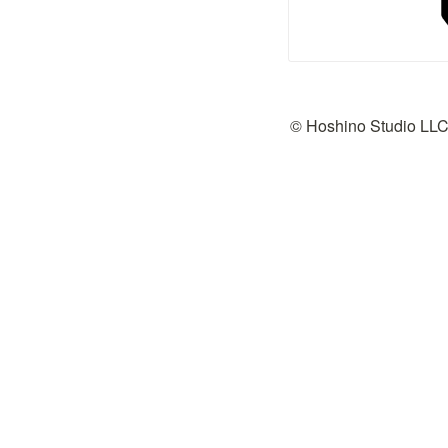
© Hoshino Studio LL