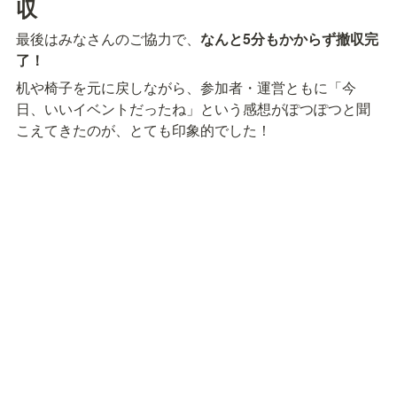
収
最後はみなさんのご協力で、
なんと5分もかからず撤収完
了！
机や椅子を元に戻しながら、参加者・運営ともに「今
日、いいイベントだったね」という感想がぽつぽつと聞
こえてきたのが、とても印象的でした！