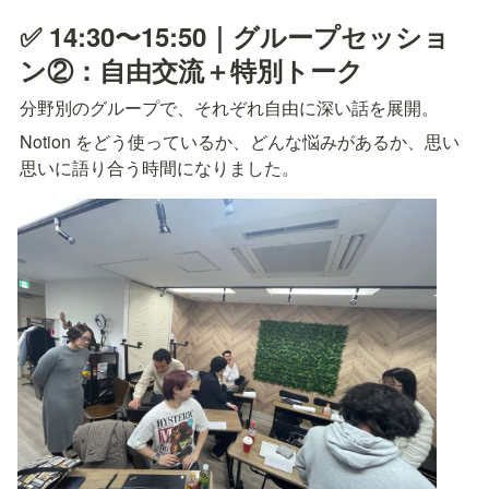
✅ 14:30〜15:50｜グループセッショ
ン②：自由交流＋特別トーク
分野別のグループで、それぞれ自由に深い話を展開。
Notion をどう使っているか、どんな悩みがあるか、思い
思いに語り合う時間になりました。