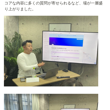
コアな内容に多くの質問が寄せられるなど、場が一層盛
り上がりました。