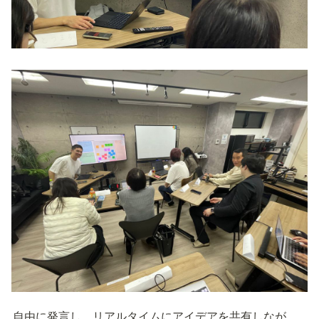
自由に発言し、リアルタイムにアイデアを共有しなが