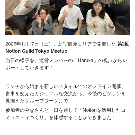
2026年1月17日（土）、新宿御苑エリアで開催した 
第2回 
Notion Guild Tokyo Meetup
。
当日の様子を、運営メンバーの「Haruka」の視点からレ
ポートしていきます！
ランチから始まる新しいスタイルでのオフライン開催。
食事を交えたカジュアルな交流から、今後のビジョンを
見据えたグループワークまで、
参加者のみなさんと一日を通して「Notionを活用したコ
ミュニティづくり」を体感することができました！