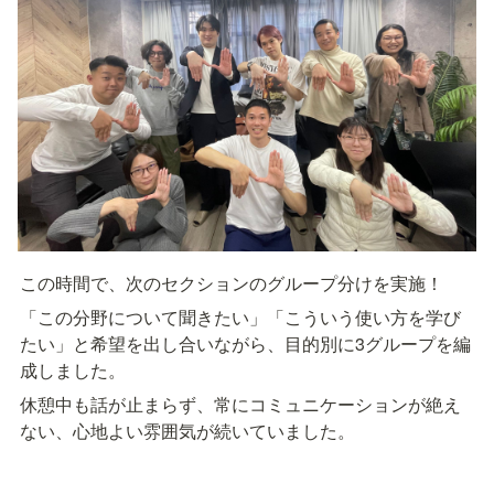
この時間で、次のセクションのグループ分けを実施！
「この分野について聞きたい」「こういう使い方を学び
たい」と希望を出し合いながら、目的別に3グループを編
成しました。
休憩中も話が止まらず、常にコミュニケーションが絶え
ない、心地よい雰囲気が続いていました。