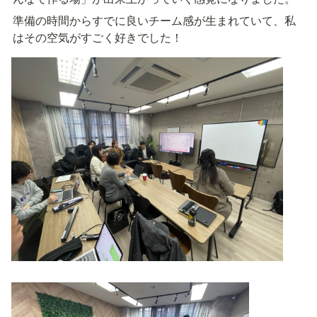
準備の時間からすでに良いチーム感が生まれていて、私
はその空気がすごく好きでした！