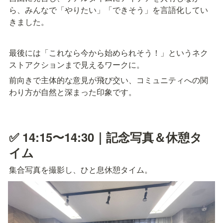
ら、みんなで「やりたい」「できそう」を言語化してい
きました。
最後には「これなら今から始められそう！」というネク
ストアクションまで見えるワークに。
前向きで主体的な意見が飛び交い、コミュニティへの関
わり方が自然と深まった印象です。
✅ 14:15〜14:30｜記念写真＆休憩タ
イム
集合写真を撮影し、ひと息休憩タイム。