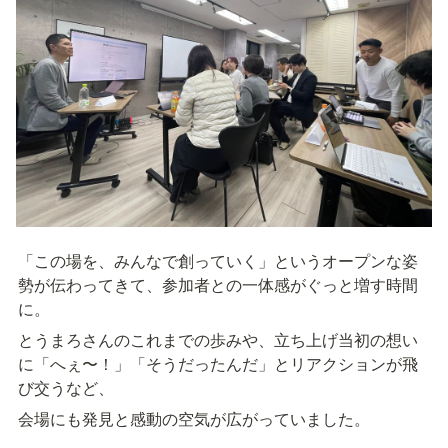
「この場を、みんなで創っていく」というオープンな姿
勢が伝わってきて、参加者との一体感がぐっと増す時間
に。
とうまろさんのこれまでの歩みや、立ち上げ当初の想い
に「へぇ〜！」「そうだったんだ」とリアクションが飛
び交うなど、
会場にも発見と感動の空気が広がっていました。