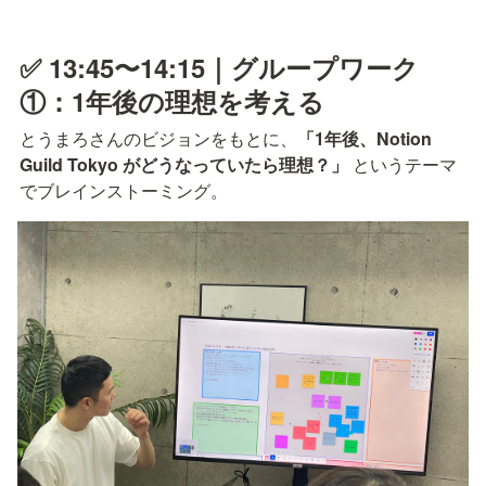
✅ 13:45〜14:15｜グループワーク
①：1年後の理想を考える
とうまろさんのビジョンをもとに、
「1年後、Notion 
Guild Tokyo がどうなっていたら理想？」
 というテーマ
でブレインストーミング。