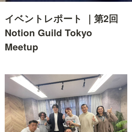
イベントレポート ｜第2回
Notion Guild Tokyo
Meetup