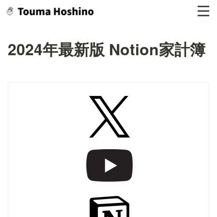
2024年最新版 Notion家計簿