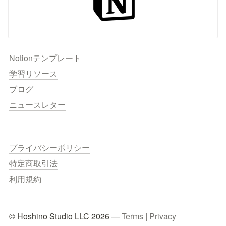
Notionテンプレート
学習リソース
ブログ
ニュースレター
プライバシーポリシー
特定商取引法
利用規約
© Hoshino Studio LLC 2026 — 
Terms
 | 
Privacy