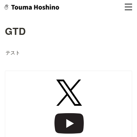
GTD
テスト