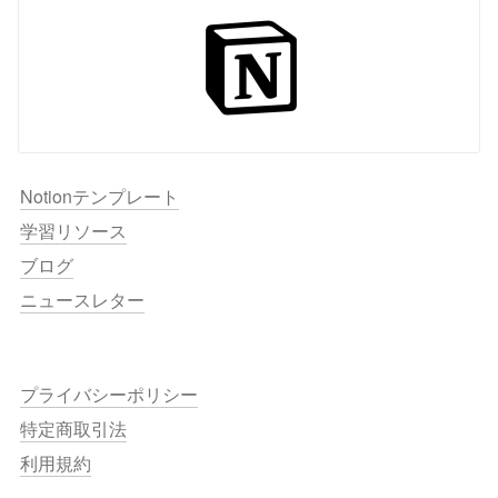
Notionテンプレート
学習リソース
ブログ
ニュースレター
プライバシーポリシー
特定商取引法
利用規約