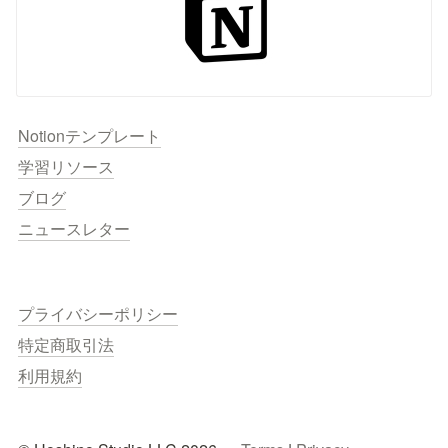
Notionテンプレート
学習リソース
ブログ
ニュースレター
プライバシーポリシー
特定商取引法
利用規約