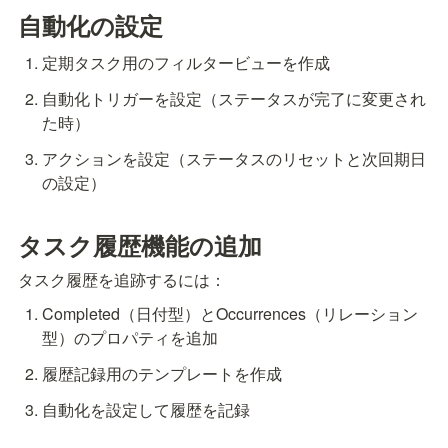
自動化の設定
定期タスク用のフィルタービューを作成
自動化トリガーを設定（ステータスが完了に変更され
た時）
アクションを設定（ステータスのリセットと次回期日
の設定）
タスク履歴機能の追加
タスク履歴を追跡するには：
Completed（日付型）とOccurrences（リレーション
型）のプロパティを追加
履歴記録用のテンプレートを作成
自動化を設定して履歴を記録