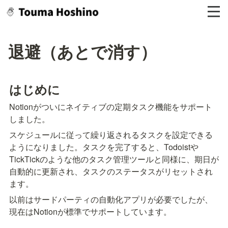
退避（あとで消す）
はじめに
Notionがついにネイティブの定期タスク機能をサポート
しました。
スケジュールに従って繰り返されるタスクを設定できる
ようになりました。タスクを完了すると、Todoistや
TickTickのような他のタスク管理ツールと同様に、期日が
自動的に更新され、タスクのステータスがリセットされ
ます。
以前はサードパーティの自動化アプリが必要でしたが、
現在はNotionが標準でサポートしています。