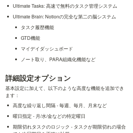
Ultimate Tasks: 高速で無料のタスク管理システム
Ultimate Brain: Notionの完全な第二の脳システム
タスク履歴機能
GTD機能
マイデイダッシュボード
ノート取り、PARA組織化機能など
詳細設定オプション
基本設定に加えて、以下のような高度な機能を追加でき
ます：
高度な繰り返し間隔 - 毎週、毎月、月末など
曜日指定 - 月/水/金などの特定曜日
期限切れタスクのロジック - タスクが期限切れの場合