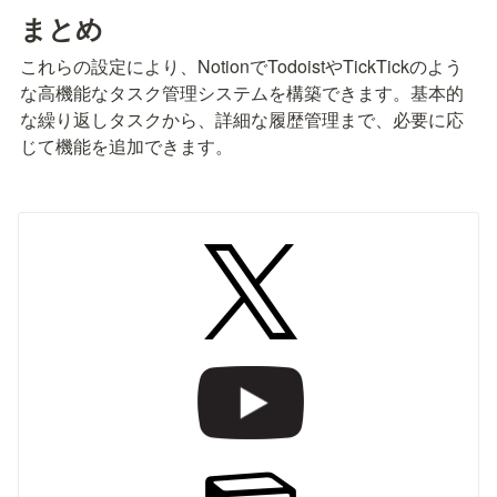
まとめ
これらの設定により、NotionでTodoistやTickTickのよう
な高機能なタスク管理システムを構築できます。基本的
な繰り返しタスクから、詳細な履歴管理まで、必要に応
じて機能を追加できます。