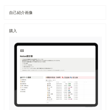
自己紹介画像
購入