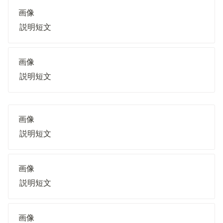
画像
説明短文
画像
説明短文
画像
説明短文
画像
説明短文
画像