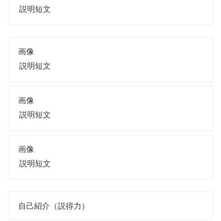
説明短文
画像
説明短文
画像
説明短文
画像
説明短文
自己紹介（説得力）