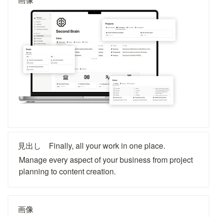
見出し　Finally, all your work in one place.
Manage every aspect of your business from project 
planning to content creation.
画像