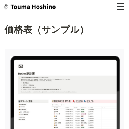
価格表（サンプル）