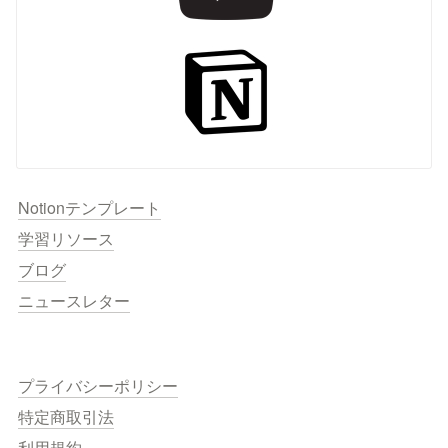
Notionテンプレート
学習リソース
ブログ
ニュースレター
プライバシーポリシー
特定商取引法
利用規約