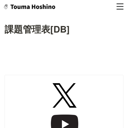
課題管理表[DB]