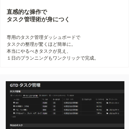
直感的な操作で

タスク管理術が身につく
専用のタスク管理ダッシュボードで

タスクの整理が驚くほど簡単に。

本当にやるべきタスクが見え、

１日のプランニングもワンクリックで完成。