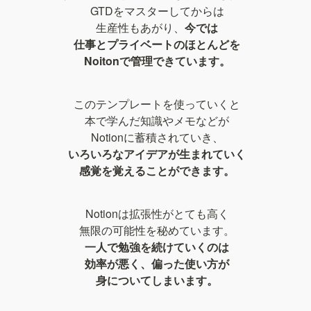
GTDをマスターしてからは

生産性もあがり、
今では

仕事とプライベートのほとんどを

Noitonで管理できています。
このテンプレートを使っていくと

本で学んだ知識やメモなどが

いろいろなアイデアが生まれていく

感覚を覚えることができます。
Notionは拡張性がとても高く

一人で勉強を続けていくのは

効率が悪く、偏った使い方が

身についてしまいます。