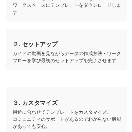
ワークスペースにテンプレートをダウンロードしま
す
２. セットアップ
ガイドの動画を見ながらデータの作成方法・ワーク
フローを学び最初のセットアップを完了させます
３. カスタマイズ
用途に合わせてテンプレートをカスタマイズ。

コミュニティのサポートがあるのでわからない機能
があっても安心。