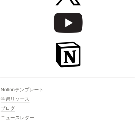
Notionテンプレート
学習リソース
ブログ
ニュースレター