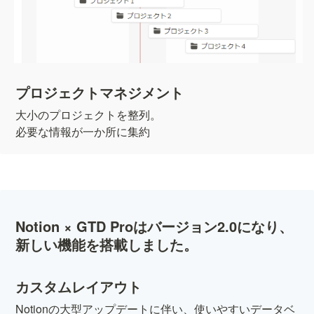
プロジェクトマネジメント
大小のプロジェクトを整列。

必要な情報が一か所に集約
Notion × GTD Proは
バージョン2.0
になり、
新しい機能を搭載しました。
カスタムレイアウト
Notionの大型アップデートに伴い、使いやすいデータベ