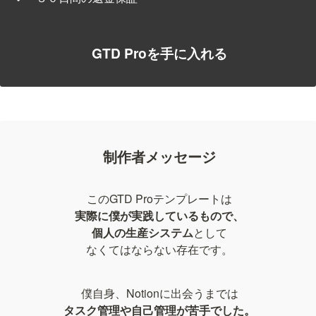
GTD Proを手に入れる
制作者メッセージ
実際に僕が実践しているもので、
個人の生産システム
として

なくてはならない存在です。