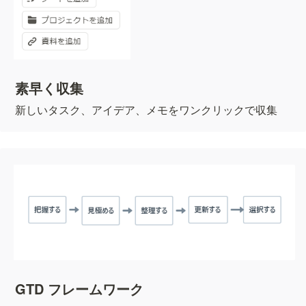
素早く収集
新しいタスク、アイデア、メモをワンクリックで収集
GTD フレームワーク