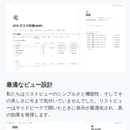
最適なビュー設計
私たちはリストビューのシンプルさと機能性、そしてそ
の美しさに今まで気付いていませんでした。リストビュ
ーはサイドピークで開いたときに表示が最適化され、真
の効果を発揮します。