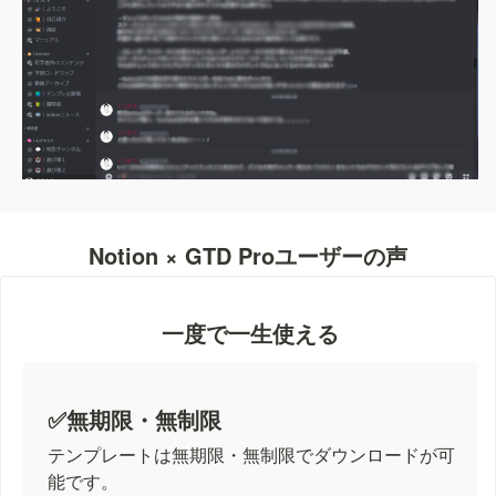
Notion × GTD Proユーザーの声
一度で一生使える
✅無期限・無制限
テンプレートは無期限・無制限でダウンロードが可
能です。