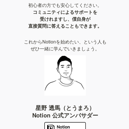
コミュニティによるサポートを

受けれますし、僕自身が

直接質問に答えることもできます。
これからNotionを始めたい、という人も

ぜひ一緒に学んでいきましょう。
星野 透馬（とうまろ）

Notion 公式アンバサダー