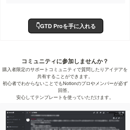
👇GTD Proを手に入れる
コミュニティに参加しませんか？
購入者限定のサポートコミュニティで質問したりアイデアを
共有することができます。

初心者でわからないことでもNotionのプロやメンバーが必ず
回答。

安心してテンプレートを使っていただけます。