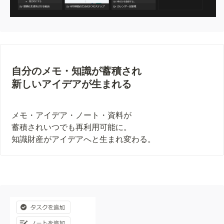
自分のメモ・知識が蓄積され

新しいアイデアが生まれる
メモ・アイデア・ノート・資料が

蓄積されいつでも再利用可能に。

知識財産がアイデアへと生まれ変わる。