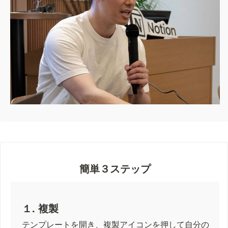
簡単３ステップ
１. 複製
テンプレートを開き、複製アイコンを押して自分の