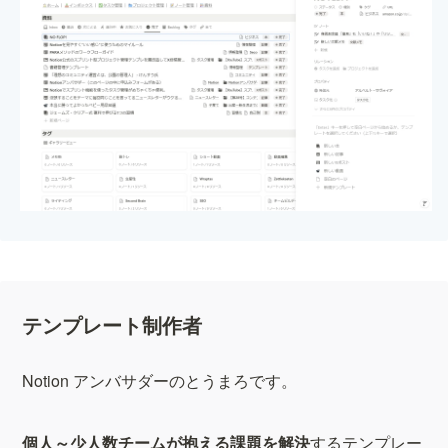
テンプレート制作者
Notion アンバサダーのとうまろです。
個人～少人数チームが抱える課題を解決
するテンプレー