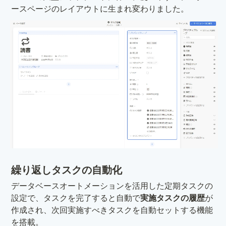
ースページのレイアウトに生まれ変わりました。
繰り返しタスクの自動化
データベースオートメーションを活用した定期タスクの
設定で、タスクを完了すると自動で
実施タスクの履歴
が
作成され、次回実施すべきタスクを自動セットする機能
を搭載。