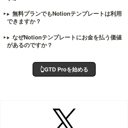
無料プランでもNotionテンプレートは利用
できますか？
なぜNotionテンプレートにお金を払う価値
があるのですか？
👆GTD Proを始める