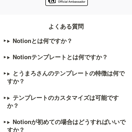
よくある質問
Notionとは何ですか？
Notionテンプレートとは何ですか？
とうまろさんのテンプレートの特徴は何で
すか？
テンプレートのカスタマイズは可能です
か？
Notionが初めての場合はどうすればいいで
すか？