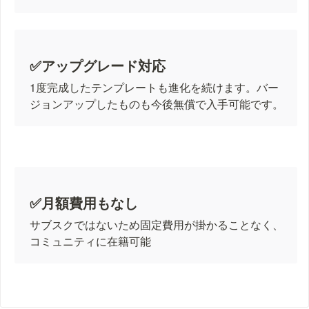
✅アップグレード対応
1度完成したテンプレートも進化を続けます。バー
ジョンアップしたものも今後無償で入手可能です。
✅月額費用もなし
サブスクではないため固定費用が掛かることなく、
コミュニティに在籍可能