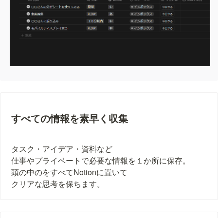
すべての情報を素早く収集
タスク・アイデア・資料など

仕事やプライベートで必要な情報を１か所に保存。

頭の中のをすべてNotionに置いて

クリアな思考を保ちます。