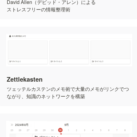
David Allen（デビッド・アレン）による

ストレスフリーの情報整理術
Zettlekasten
ツェッテルカステンのメモ術で大量のメモがリンクでつ
ながり、知識のネットワークを構築