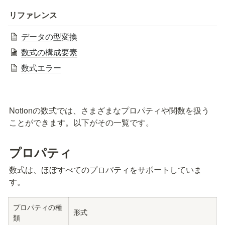
リファレンス
データの型変換
数式の構成要素
数式エラー
Notionの数式では、さまざまなプロパティや関数を扱う
ことができます。以下がその一覧です。
プロパティ
数式は、ほぼすべてのプロパティをサポートしていま
す。
プロパティの種
形式
類