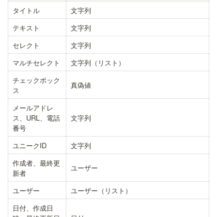
タイトル
文字列
テキスト
文字列
セレクト
文字列
マルチセレクト
文字列（リスト）
チェックボック
真偽値
ス
メールアドレ
ス、URL、電話
文字列
番号
ユニークID
文字列
作成者、最終更
ユーザー
新者
ユーザー
ユーザー（リスト）
日付、作成日