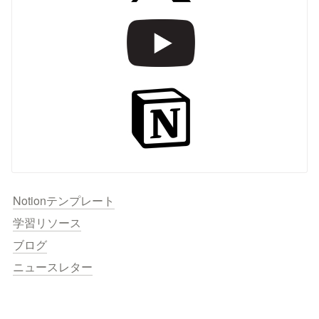
Notionテンプレート
学習リソース
ブログ
ニュースレター