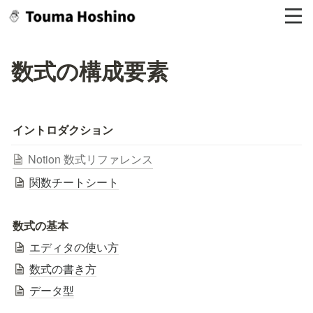
数式の構成要素
イントロダクション
Notion 数式リファレンス
関数チートシート
数式の基本
エディタの使い方
数式の書き方
データ型