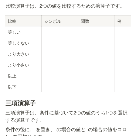
比較演算子は、2つの値を比較するための演算子です。
比較
シンボル
関数
例
等しい
等しくない
より大きい
より小さい
以上
以下
三項演算子
三項演算子は、条件に基づいて2つの値のうち1つを選択
する演算子です。
条件の後に、
 を置き、
 の場合の値と 
 の場合の値をコロ