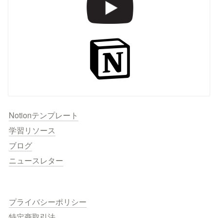
Notionテンプレート
学習リソース
ブログ
ニュースレター
プライバシーポリシー
特定商取引法