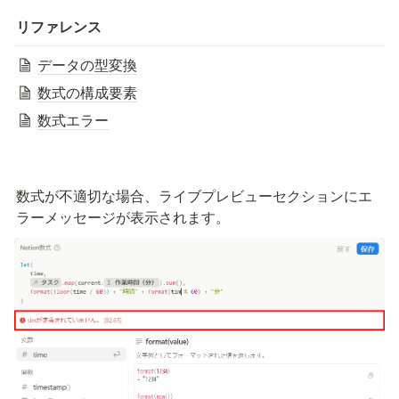
リファレンス
データの型変換
数式の構成要素
数式エラー
数式が不適切な場合、ライブプレビューセクションにエ
ラーメッセージが表示されます。