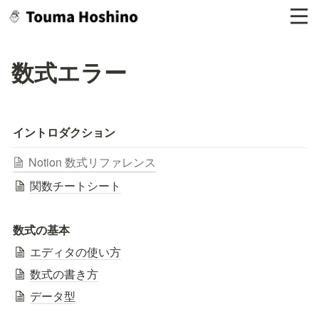
数式エラー
イントロダクション
Notion 数式リファレンス
関数チートシート
数式の基本
エディタの使い方
数式の書き方
データ型