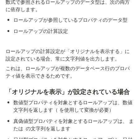
数式で参照されるロールアップのデータ型は、次の両方
に依存します。
ロールアップが参照しているプロパティのデータ型
ロールアップの計算設定
ロールアップの計算設定が「オリジナルを表示する」に
設定されている場合、常に文字列値を出力します。
これは、ロールアップが複数のデータベース行のプロパ
ティ値を表示できるためです。
「オリジナルを表示」が設定されている場合
数値型プロパティを対象とするロールアップは、数値
文字列を返します（
 を使用して変換が必要）
真偽値型プロパティを対象とするロールアップは、
 ま
たは 
 の文字列を返します