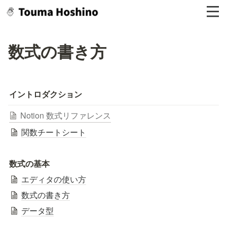
数式の書き方
イントロダクション
Notion 数式リファレンス
関数チートシート
数式の基本
エディタの使い方
数式の書き方
データ型