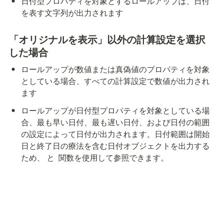
日付型プロパティを対象とするロールアップは、日付
を表す文字列が出力されます
「オリジナルを表示」以外の計算設定を選択
した場合
ロールアップが数値または真偽値のプロパティを対象
としている場合、すべての計算設定で数値が出力され
ます
ロールアップが日付型プロパティを対象としている場
合、最も早い日付、最も遅い日付、および日付の範囲
の設定によって日付が出力されます。日付範囲は開始
日と終了日の療法を含む日付オブジェクトを出力する
ため、
 と 
 関数を使用して参照できます。