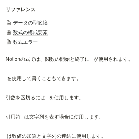
リファレンス
データの型変換
数式の構成要素
数式エラー
Notionの式では、関数の開始と終了に 
  が使用されます。
 を使用して書くこともできます。
引数を区切るには 
  を使用します。
引用符 
  は文字列を表す場合に使用します。
 は数値の加算と文字列の連結に使用します。