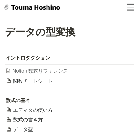
データの型変換
イントロダクション
Notion 数式リファレンス
関数チートシート
数式の基本
エディタの使い方
数式の書き方
データ型