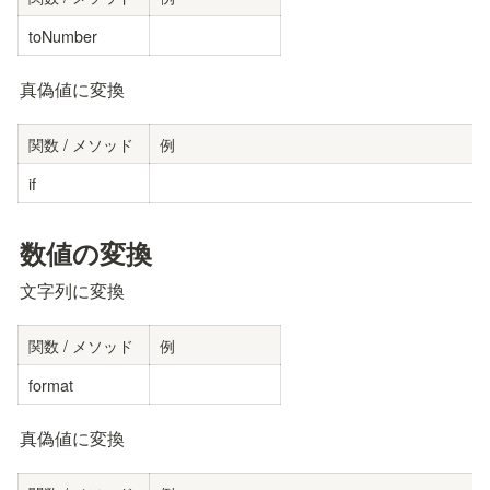
toNumber
真偽値に変換
関数 / メソッド
例
if
数値の変換
文字列に変換
関数 / メソッド
例
format
真偽値に変換