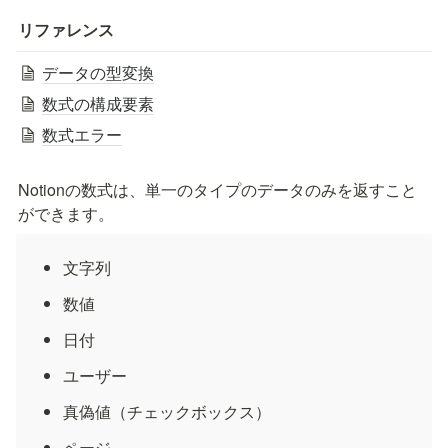
リファレンス
データの型変換
数式の構成要素
数式エラー
Notionの数式は、単一のタイプのデータのみを返すこと
ができます。
文字列
数値
日付
ユーザー
真偽値（チェックボックス）
ページ