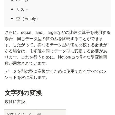
リスト
空（Empty）
さらに、equal、and、largerなどの比較演算子を使用する
場合、同じデータ型の値のみを比較することができま
す。したがって、異なるデータ型の値を比較する必要が
ある場合は、まず値を同じデータ型に変換する必要があ
ります。これを行うために、Notionには様々な型変換関
数が用意されています。
データを別の型に変換するために使用できるすべてのメ
ソッドを次に示します。
文字列の変換
数値に変換
関数 / メソッド
例