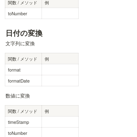
関数 / メソッド
例
toNumber
日付の変換
文字列に変換
関数 / メソッド
例
format
formatDate
数値に変換
関数 / メソッド
例
timeStamp
toNumber