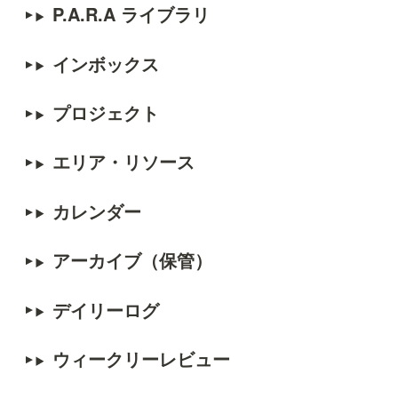
P.A.R.A ライブラリ
インボックス
プロジェクト
エリア・リソース
カレンダー
アーカイブ（保管）
デイリーログ
ウィークリーレビュー