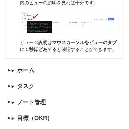
内のビューの説明を見れば十分です。
ビューの説明は
マウスカーソルをビューのタブ
に１秒ほどあてる
と確認することができます。
ホーム
タスク
ノート管理
目標（OKR）