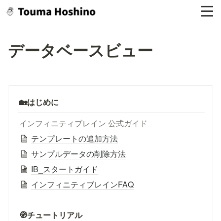
データベースビュー
🏡はじめに
インフィニティブレイン 公式ガイド
テンプレートの追加方法
サンプルデータの削除方法
IB_スタートガイド
インフィニティブレインFAQ
🧭チュートリアル