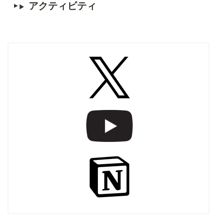
アクティビティ