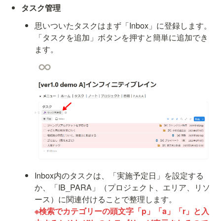
タスク管理 
思いついたタスクはまず「Inbox」に登録します。
「タスクを追加」ボタンを押すと簡単に追加でき
ます。
Inbox内のタスクは、「実施予定日」を設定する
か、「IB_PARA」（プロジェクト、エリア、リソ
※検索でカテゴリーの頭文字「p」「a」「r」と入