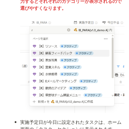
力するとそれぞれのカテゴリーが表示されるので
選びやすくなります。
実施予定日が今日に設定されたタスクは、ホーム
画面の「タスク」セクションに表示されます。