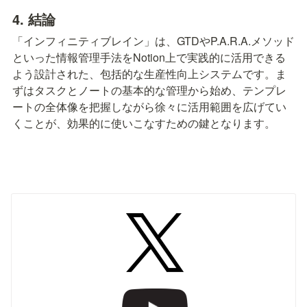
4. 結論
「インフィニティブレイン」は、GTDやP.A.R.A.メソッド
といった情報管理手法をNotion上で実践的に活用できる
よう設計された、包括的な生産性向上システムです。ま
ずはタスクとノートの基本的な管理から始め、テンプレ
ートの全体像を把握しながら徐々に活用範囲を広げてい
くことが、効果的に使いこなすための鍵となります。