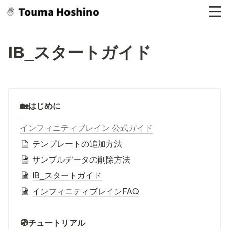
IB_スタートガイド
🏡はじめに
インフィニティブレイン 公式ガイド
テンプレートの追加方法
サンプルデータの削除方法
IB_スタートガイド
インフィニティブレインFAQ
🧭チュートリアル