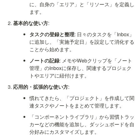
に、自身の「エリア」と「リソース」を定義し
ます。
基本的な使い方
:
タスクの登録と整理
: 日々のタスクを「Inbox」
に追加し、「実施予定日」を設定して消化する
ことから始めます。
ノートの記録
: メモやWebクリップを「ノート
管理」のInboxに保存し、関連するプロジェク
トやエリアに紐付けます。
応用的・拡張的な使い方
:
慣れてきたら、「プロジェクト」を作成して関
連タスクやノートをまとめて管理します。
「コンポーネントライブラリ」から習慣トラッ
カーなどの機能を追加し、ダッシュボードを自
分好みにカスタマイズします。