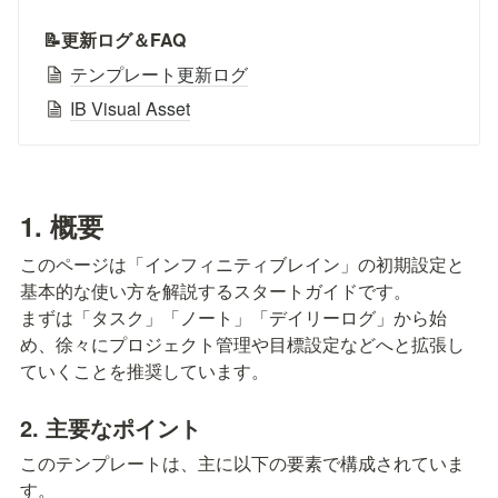
📝更新ログ＆FAQ
テンプレート更新ログ
IB Visual Asset
1. 概要
このページは「インフィニティブレイン」の初期設定と
基本的な使い方を解説するスタートガイドです。

まずは「タスク」「ノート」「デイリーログ」から始
め、徐々にプロジェクト管理や目標設定などへと拡張し
ていくことを推奨しています。
2. 主要なポイント
このテンプレートは、主に以下の要素で構成されていま
す。