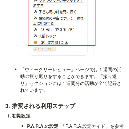
「ウィークリーレビュー」ページでは１週間の活
動の振り返りをすることができます。「振り返
り」セクションには１週間分の活動が全て記録さ
れています。
3. 推奨される利用ステップ
初期設定
:
P.A.R.A.の設定
: 「P.A.R.A.設定ガイド」を参考