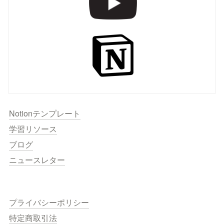
Notionテンプレート
学習リソース
ブログ
ニュースレター
プライバシーポリシー
特定商取引法