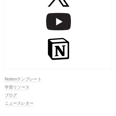
Notionテンプレート
学習リソース
ブログ
ニュースレター