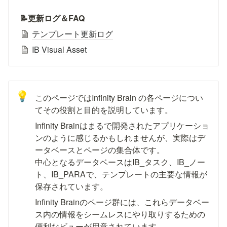
📝更新ログ＆FAQ
テンプレート更新ログ
IB Visual Asset
💡
このページではInfinity Brain の各ページについ
てその役割と目的を説明しています。
Infinity Brainはまるで開発されたアプリケーショ
ンのように感じるかもしれませんが、実際はデ
ータベースとページの集合体です。

中心となるデータベースはIB_タスク、IB_ノー
ト、IB_PARAで、テンプレートの主要な情報が
保存されています。
Infinity Brainのページ群には、これらデータベー
ス内の情報をシームレスにやり取りするための
便利なビューが用意されています。
