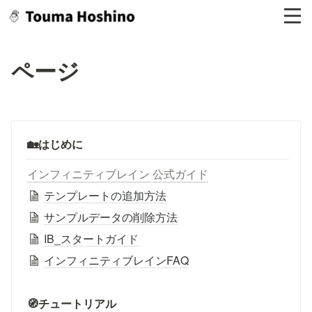
ページ
🏡はじめに
インフィニティブレイン 公式ガイド
テンプレートの追加方法
サンプルデータの削除方法
IB_スタートガイド
インフィニティブレインFAQ
🧭チュートリアル