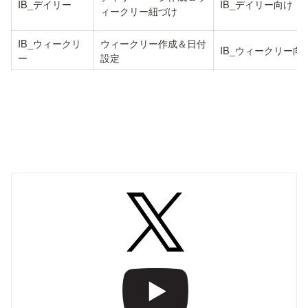
IB_デイリー
IB_デイリー向け
ィークリー紐づけ
IB_ウィークリ
ウィークリー作成＆日付
IB_ウィークリー向
ー
設定