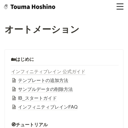
オートメーション
🏡はじめに
インフィニティブレイン 公式ガイド
テンプレートの追加方法
サンプルデータの削除方法
IB_スタートガイド
インフィニティブレインFAQ
🧭チュートリアル