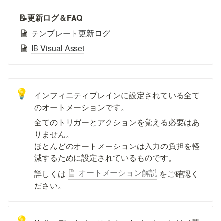
📝更新ログ＆FAQ
テンプレート更新ログ
IB Visual Asset
💡
インフィニティブレインに設定されている全て
のオートメーションです。
全てのトリガーとアクションを覚える必要はあ
りません。

ほとんどのオートメーションは入力の負担を軽
減するために設定されているものです。
オートメーション解説
詳しくは 
 をご確認く
ださい。