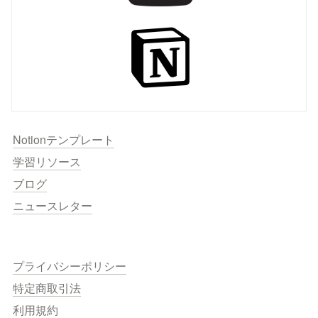
Notionテンプレート
学習リソース
ブログ
ニュースレター
プライバシーポリシー
特定商取引法
利用規約