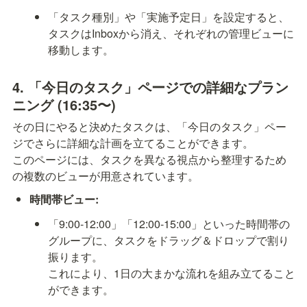
「タスク種別」や「実施予定日」を設定すると、
タスクはInboxから消え、それぞれの管理ビューに
移動します。
4. 「今日のタスク」ページでの詳細なプラン
ニング (16:35〜)
その日にやると決めたタスクは、「今日のタスク」ペー
ジでさらに詳細な計画を立てることができます。

このページには、タスクを異なる視点から整理するため
の複数のビューが用意されています。
時間帯ビュー:
「9:00-12:00」「12:00-15:00」といった時間帯の
グループに、タスクをドラッグ＆ドロップで割り
振ります。

これにより、1日の大まかな流れを組み立てること
ができます。