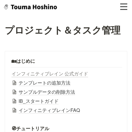
プロジェクト＆タスク管理
🏡はじめに
インフィニティブレイン 公式ガイド
テンプレートの追加方法
サンプルデータの削除方法
IB_スタートガイド
インフィニティブレインFAQ
🧭チュートリアル