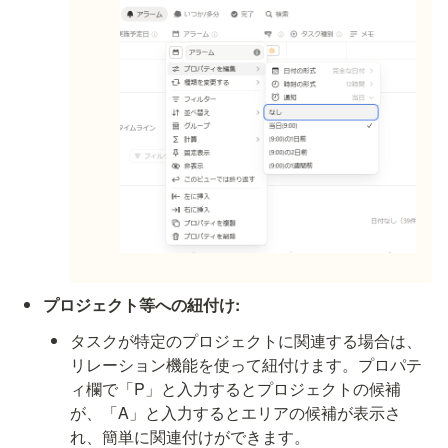
プロジェクト等への紐付け:
タスクが特定のプロジェクトに関連する場合は、
リレーション機能を使って紐付けます。プロパテ
ィ欄で「P」と入力するとプロジェクトの候補
が、「A」と入力するとエリアの候補が表示さ
れ、簡単に関連付けができます。