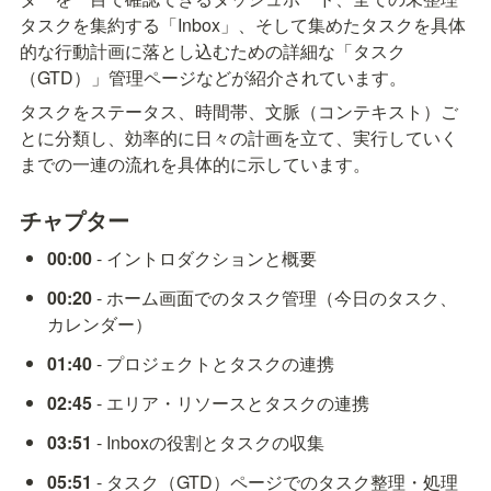
タスクを集約する「Inbox」、そして集めたタスクを具体
的な行動計画に落とし込むための詳細な「タスク
（GTD）」管理ページなどが紹介されています。
タスクをステータス、時間帯、文脈（コンテキスト）ご
とに分類し、効率的に日々の計画を立て、実行していく
までの一連の流れを具体的に示しています。
チャプター
00:00
 - イントロダクションと概要
00:20
 - ホーム画面でのタスク管理（今日のタスク、
カレンダー）
01:40
 - プロジェクトとタスクの連携
02:45
 - エリア・リソースとタスクの連携
03:51
 - Inboxの役割とタスクの収集
05:51
 - タスク（GTD）ページでのタスク整理・処理