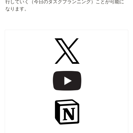
行していく（今日のタスクプランニング）ことが可能に
なります。