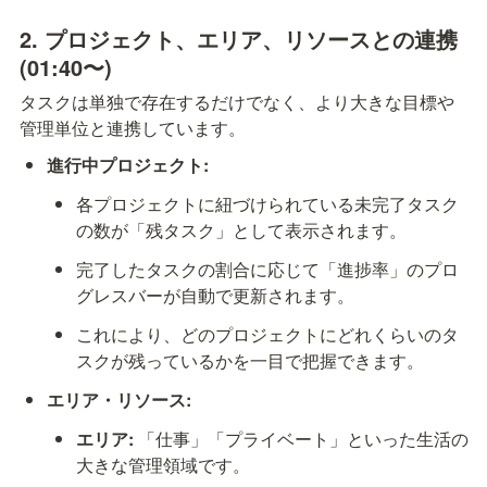
2. プロジェクト、エリア、リソースとの連携 
(01:40〜)
タスクは単独で存在するだけでなく、より大きな目標や
管理単位と連携しています。
進行中プロジェクト:
各プロジェクトに紐づけられている未完了タスク
の数が「残タスク」として表示されます。
完了したタスクの割合に応じて「進捗率」のプロ
グレスバーが自動で更新されます。
これにより、どのプロジェクトにどれくらいのタ
スクが残っているかを一目で把握できます。
エリア・リソース:
エリア:
 「仕事」「プライベート」といった生活の
大きな管理領域です。