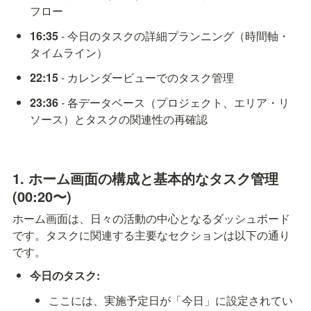
フロー
16:35
 - 今日のタスクの詳細プランニング（時間軸・
タイムライン）
22:15
 - カレンダービューでのタスク管理
23:36
 - 各データベース（プロジェクト、エリア・リ
ソース）とタスクの関連性の再確認
1. ホーム画面の構成と基本的なタスク管理 
(00:20〜)
ホーム画面は、日々の活動の中心となるダッシュボード
です。タスクに関連する主要なセクションは以下の通り
です。
今日のタスク:
ここには、実施予定日が「今日」に設定されてい