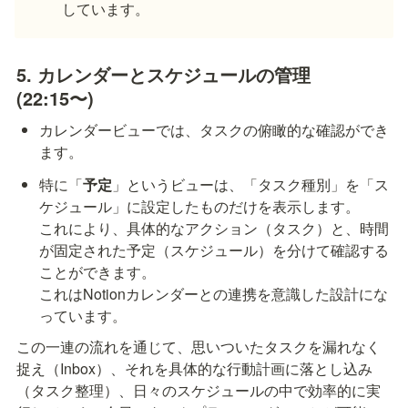
しています。
5. カレンダーとスケジュールの管理 
(22:15〜)
カレンダービューでは、タスクの俯瞰的な確認ができ
ます。
特に「
予定
」というビューは、「タスク種別」を「ス
ケジュール」に設定したものだけを表示します。

これにより、具体的なアクション（タスク）と、時間
が固定された予定（スケジュール）を分けて確認する
ことができます。

これはNotionカレンダーとの連携を意識した設計にな
っています。
この一連の流れを通じて、思いついたタスクを漏れなく
捉え（Inbox）、それを具体的な行動計画に落とし込み
（タスク整理）、日々のスケジュールの中で効率的に実