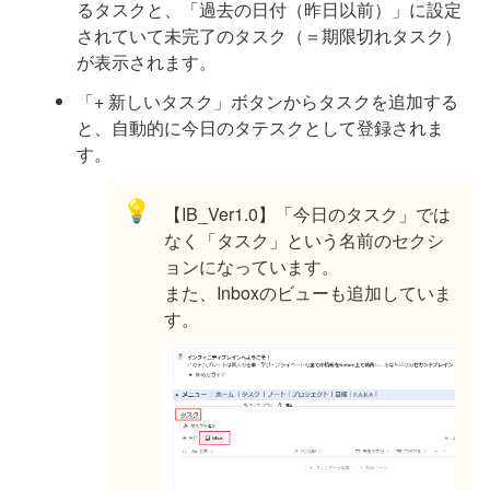
るタスクと、「過去の日付（昨日以前）」に設定
されていて未完了のタスク（＝期限切れタスク）
が表示されます。
「+ 新しいタスク」ボタンからタスクを追加する
と、自動的に今日のタテスクとして登録されま
す。
💡
【IB_Ver1.0】「今日のタスク」では
なく「タスク」という名前のセクシ
ョンになっています。

また、Inboxのビューも追加していま
す。