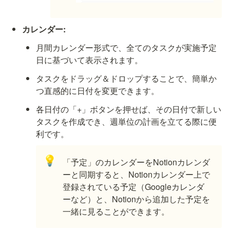
カレンダー:
月間カレンダー形式で、全てのタスクが実施予定
日に基づいて表示されます。
タスクをドラッグ＆ドロップすることで、簡単か
つ直感的に日付を変更できます。
各日付の「+」ボタンを押せば、その日付で新しい
タスクを作成でき、週単位の計画を立てる際に便
利です。
💡
「予定」のカレンダーをNotionカレンダ
ーと同期すると、Notionカレンダー上で
登録されている予定（Googleカレンダ
ーなど）と、Notionから追加した予定を
一緒に見ることができます。